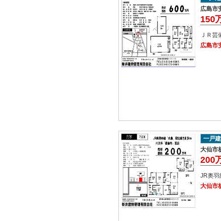
広島市
150
ＪＲ芸
広島市
一戸建
大仙市
200
JR奥羽
大仙市